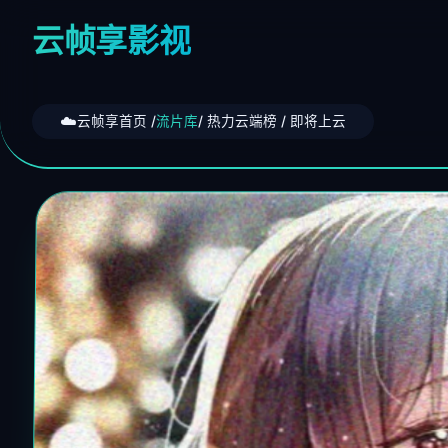
云帧享影视
云帧享首页 /
流片库
/ 热力云端榜 / 即将上云