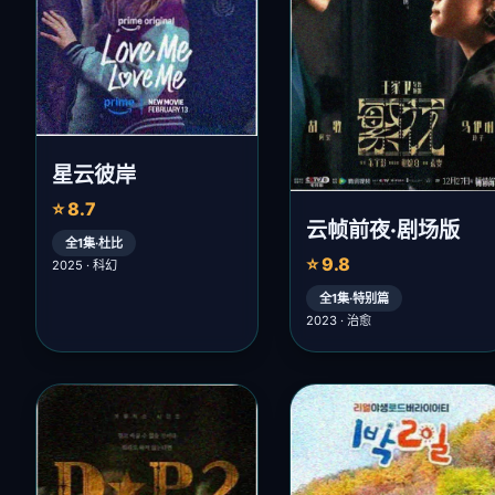
星云彼岸
⭐ 8.7
云帧前夜·剧场版
全1集·杜比
⭐ 9.8
2025 · 科幻
全1集·特别篇
2023 · 治愈