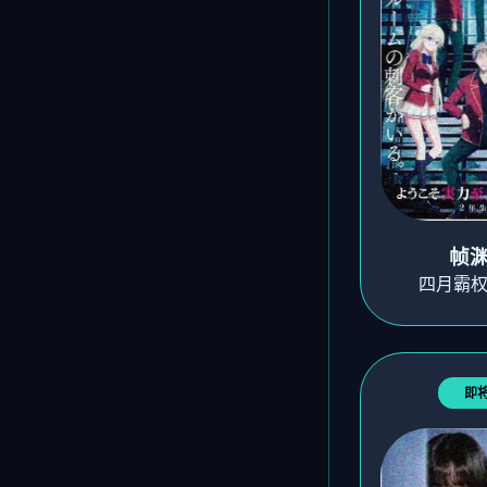
帧
四月霸权
即