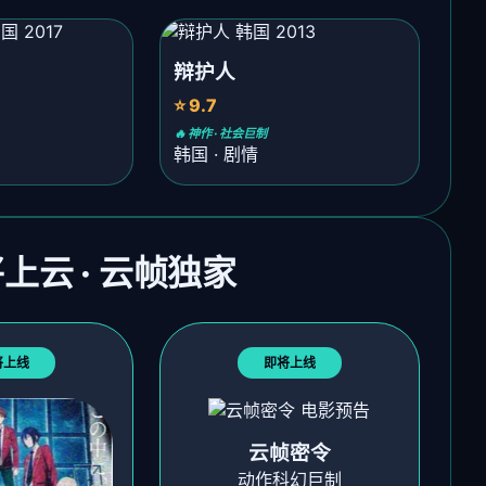
辩护人
⭐ 9.7
🔥 神作 · 社会巨制
韩国 · 剧情
将上云 · 云帧独家
将上线
即将上线
云帧密令
动作科幻巨制