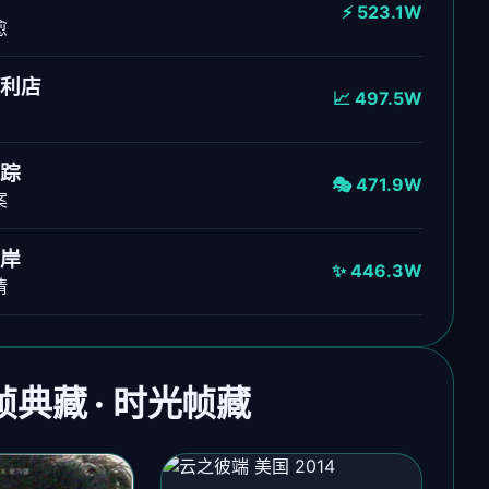
⚡ 523.1W
愈
利店
📈 497.5W
踪
🎭 471.9W
案
岸
✨ 446.3W
情
云帧典藏 · 时光帧藏