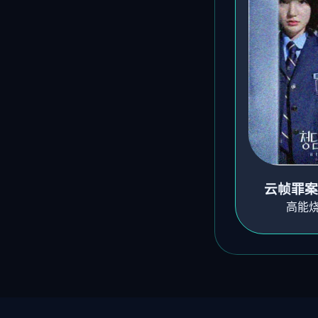
云帧罪案
高能