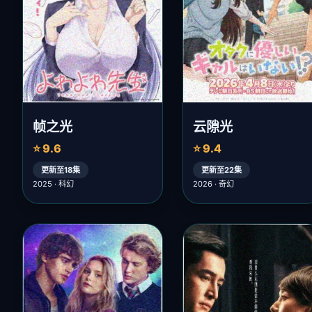
帧之光
云隙光
⭐ 9.6
⭐ 9.4
更新至18集
更新至22集
2025 · 科幻
2026 · 奇幻